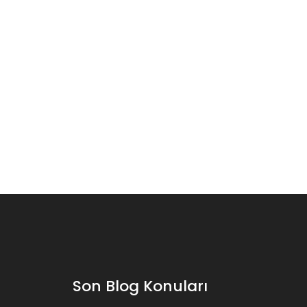
Son Blog Konuları