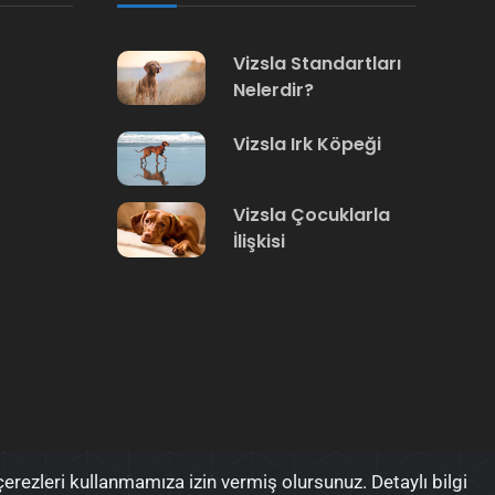
Vizsla Standartları
Nelerdir?
Vizsla Irk Köpeği
Vizsla Çocuklarla
İlişkisi
rezleri kullanmamıza izin vermiş olursunuz. Detaylı bilgi