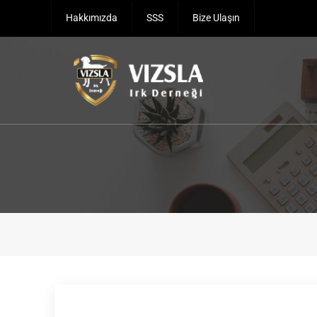
Hakkımızda
SSS
Bize Ulaşın