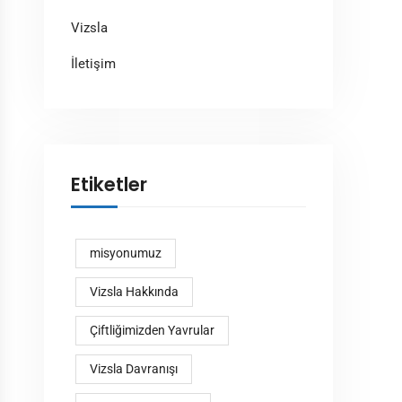
Vizsla
İletişim
Etiketler
misyonumuz
Vizsla Hakkında
Çiftliğimizden Yavrular
Vizsla Davranışı