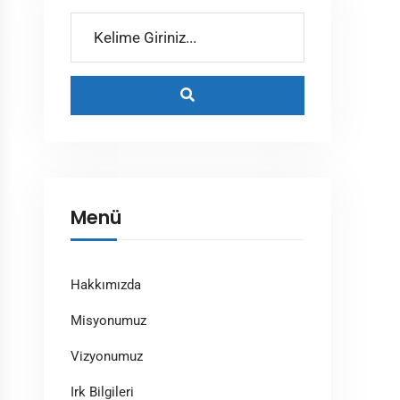
Menü
Hakkımızda
Misyonumuz
Vizyonumuz
Irk Bilgileri