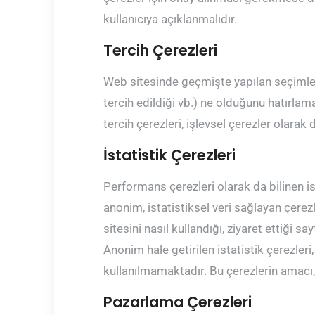
kullanıcıya açıklanmalıdır.
Tercih Çerezleri
Web sitesinde geçmişte yapılan seçimlerin 
tercih edildiği vb.) ne olduğunu hatırlam
tercih çerezleri, işlevsel çerezler olarak
İstatistik Çerezleri
Performans çerezleri olarak da bilinen ist
anonim, istatistiksel veri sağlayan çerezle
sitesini nasıl kullandığı, ziyaret ettiği s
Anonim hale getirilen istatistik çerezleri
kullanılmamaktadır. Bu çerezlerin amacı, 
Pazarlama Çerezleri