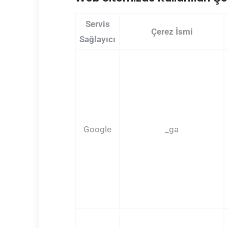
Servis
Çerez İsmi
Sağlayıcı
Google
_ga