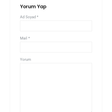
Yorum Yap
Ad Soyad
*
Mail
*
Yorum