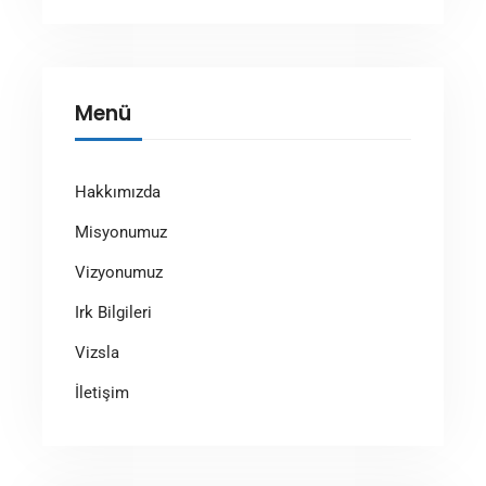
Menü
Hakkımızda
Misyonumuz
Vizyonumuz
Irk Bilgileri
Vizsla
İletişim