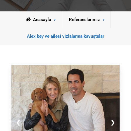
Anasayfa
Referanslarımız
Alex bey ve ailesi vizlalarına kavuştular
❮
❯