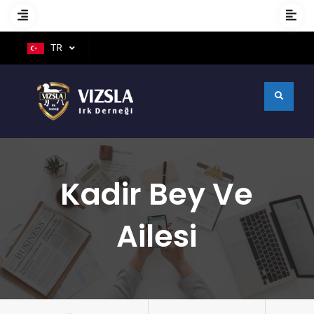
TR
Kadir Bey Ve
Ailesi