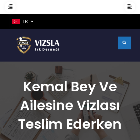
TR
Kemal Bey Ve
Ailesine Vizlası
Teslim Ederken