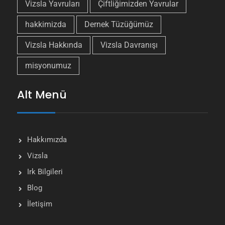
Vizsla Yavruları
Çiftliğimizden Yavrular
hakkimizda
Dernek Tüzüğümüz
Vizsla Hakkında
Vizsla Davranışı
misyonumuz
Alt Menü
Hakkımızda
Vizsla
Irk Bilgileri
Blog
İletişim