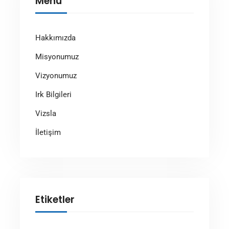
Menü
Hakkımızda
Misyonumuz
Vizyonumuz
Irk Bilgileri
Vizsla
İletişim
Etiketler