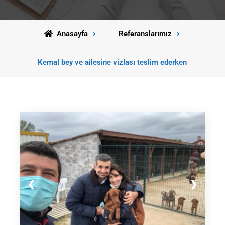
Anasayfa
Referanslarımız
Kemal bey ve ailesine vizlası teslim ederken
❮
❯