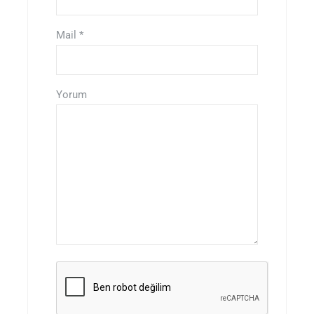
Mail
*
Yorum