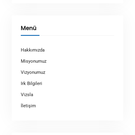
Menü
Hakkımızda
Misyonumuz
Vizyonumuz
Irk Bilgileri
Vizsla
İletişim