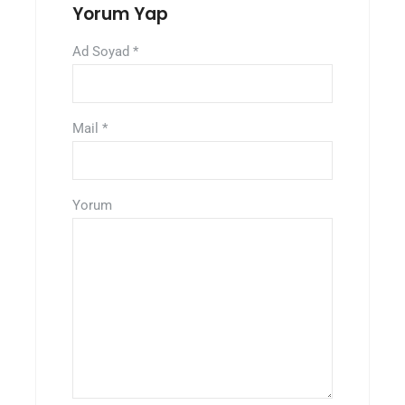
Yorum Yap
Ad Soyad
*
Mail
*
Yorum