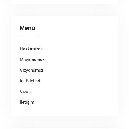
Menü
Hakkımızda
Misyonumuz
Vizyonumuz
Irk Bilgileri
Vizsla
İletişim