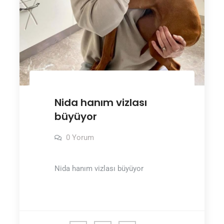
Nida hanım vizlası
büyüyor
0 Yorum
Nida hanım vizlası büyüyor