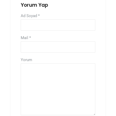
Yorum Yap
Ad Soyad
*
Mail
*
Yorum