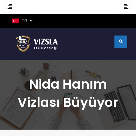
TR
Nida Hanım
Vizlası Büyüyor