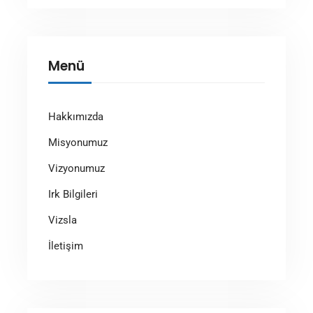
Menü
Hakkımızda
Misyonumuz
Vizyonumuz
Irk Bilgileri
Vizsla
İletişim