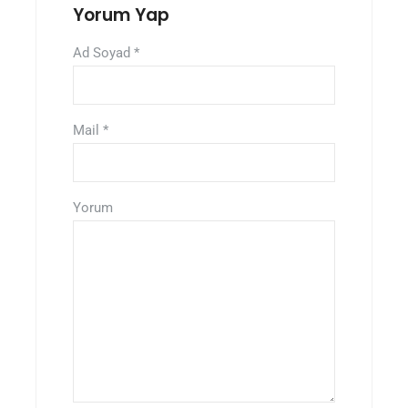
Yorum Yap
Ad Soyad
*
Mail
*
Yorum