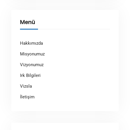
Menü
Hakkımızda
Misyonumuz
Vizyonumuz
Irk Bilgileri
Vizsla
İletişim