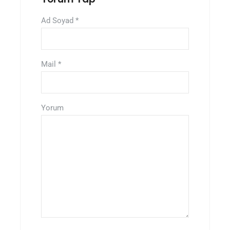
Ad Soyad
*
Mail
*
Yorum